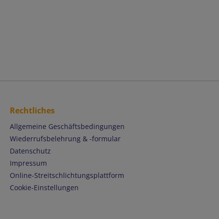
Rechtliches
Allgemeine Geschäftsbedingungen
Wiederrufsbelehrung & -formular
Datenschutz
Impressum
Online-Streitschlichtungsplattform
Cookie-Einstellungen