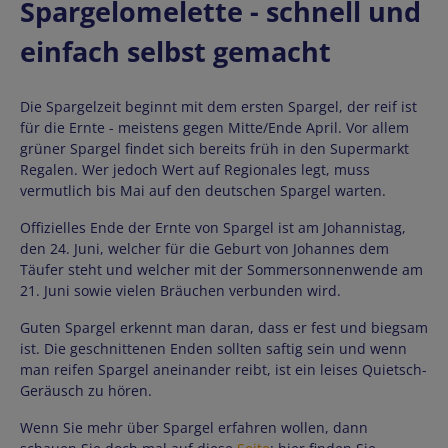
Spargelomelette - schnell und
einfach selbst gemacht
Die Spargelzeit beginnt mit dem ersten Spargel, der reif ist
für die Ernte - meistens gegen Mitte/Ende April. Vor allem
grüner Spargel findet sich bereits früh in den Supermarkt
Regalen. Wer jedoch Wert auf Regionales legt, muss
vermutlich bis Mai auf den deutschen Spargel warten.
Offizielles Ende der Ernte von Spargel ist am Johannistag,
den 24. Juni, welcher für die Geburt von Johannes dem
Täufer steht und welcher mit der Sommersonnenwende am
21. Juni sowie vielen Bräuchen verbunden wird.
Guten Spargel erkennt man daran, dass er fest und biegsam
ist. Die geschnittenen Enden sollten saftig sein und wenn
man reifen Spargel aneinander reibt, ist ein leises Quietsch-
Geräusch zu hören.
Wenn Sie mehr über Spargel erfahren wollen, dann