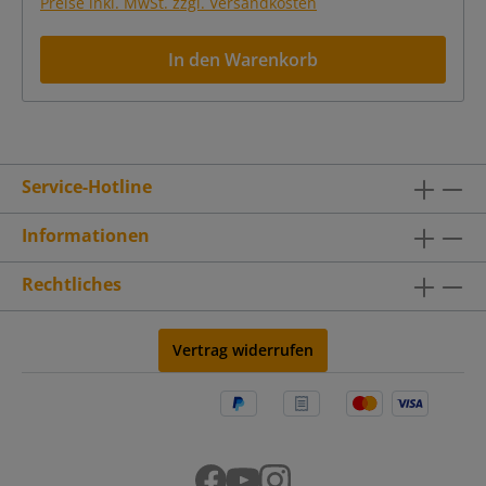
Preise inkl. MwSt. zzgl. Versandkosten
In den Warenkorb
Service-Hotline
Informationen
Rechtliches
Vertrag widerrufen