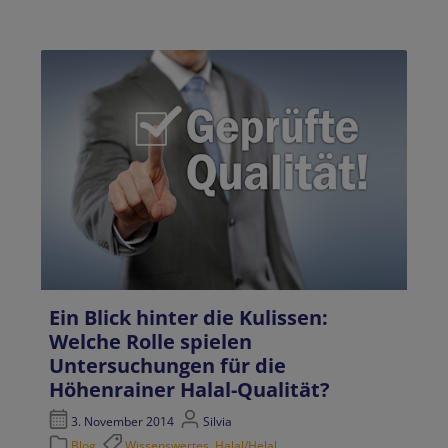
Ein Blick hinter die Kulissen:
Welche Rolle spielen
Untersuchungen für die
Höhenrainer Halal-Qualität?
3. November 2014
Silvia
Blog
Wissenswertes
,
Halal/Helal