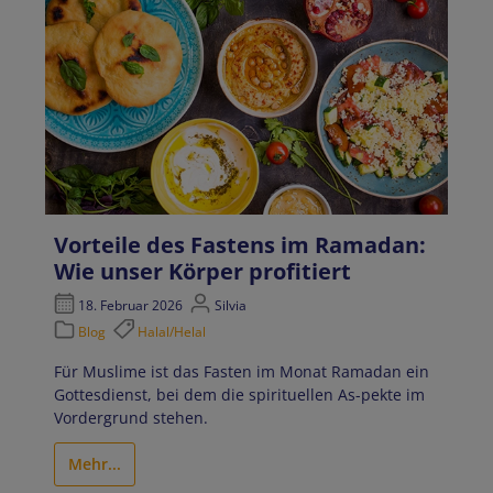
Vorteile des Fastens im Ramadan:
Wie unser Körper profitiert
18. Februar 2026
Silvia
Blog
Halal/Helal
Für Muslime ist das Fasten im Monat Ramadan ein
Gottesdienst, bei dem die spirituellen As-pekte im
Vordergrund stehen.
Mehr...