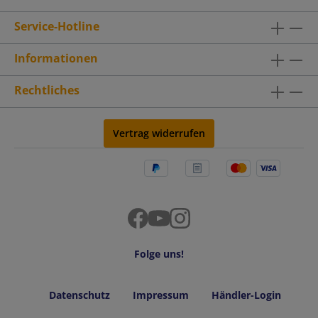
Service-Hotline
Informationen
Rechtliches
Vertrag widerrufen
Folge uns!
Datenschutz
Impressum
Händler-Login