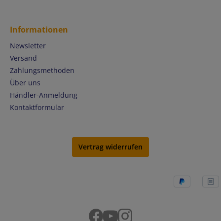
Informationen
Newsletter
Versand
Zahlungsmethoden
Über uns
Händler-Anmeldung
Kontaktformular
Vertrag widerrufen