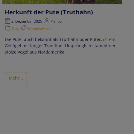
Herkunft der Pute (Truthahn)
2. Dezember 2025
Philipp
Blog
Wissenswertes
Die Pute, auch bekannt als Truthahn oder Puter, ist ein
Geflügel mit langer Tradition. Ursprünglich stammt der
stolze Vogel aus Nordamerika.
Mehr...