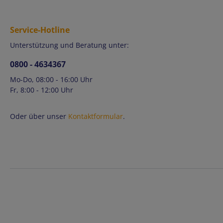
Service-Hotline
Unterstützung und Beratung unter:
0800 - 4634367
Mo-Do, 08:00 - 16:00 Uhr
Fr, 8:00 - 12:00 Uhr
Oder über unser
Kontaktformular
.