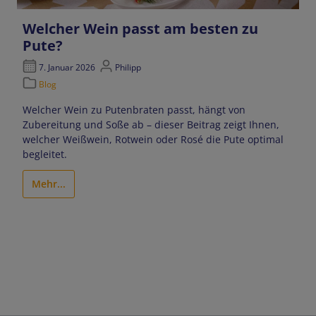
Welcher Wein passt am besten zu
Pute?
7. Januar 2026
Philipp
Blog
Welcher Wein zu Putenbraten passt, hängt von
Zubereitung und Soße ab – dieser Beitrag zeigt Ihnen,
welcher Weißwein, Rotwein oder Rosé die Pute optimal
begleitet.
Mehr...