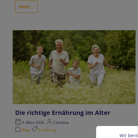
Mehr...
Die richtige Ernährung im Alter
3. März 2026
Christina
Blog
Ernährung
Wir benö