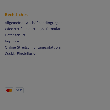
Rechtliches
Allgemeine Geschäftsbedingungen
Wiederrufsbelehrung & -formular
Datenschutz
Impressum
Online-Streitschlichtungsplattform
Cookie-Einstellungen